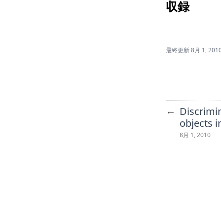
収録
最終更新
8月 1, 201
←
Discrimi
objects 
8月 1, 2010